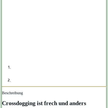
Beschreibung
Crossdogging ist frech und anders