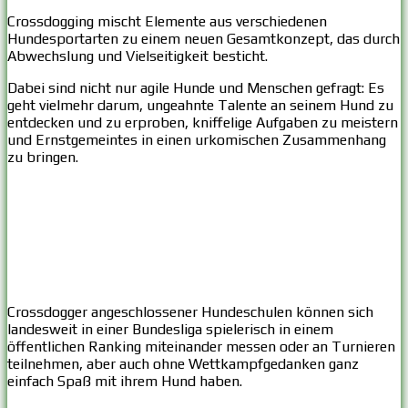
Crossdogging mischt Elemente aus verschiedenen
Hundesportarten zu einem neuen Gesamtkonzept, das durch
Abwechslung und Vielseitigkeit besticht.
Dabei sind nicht nur agile Hunde und Menschen gefragt: Es
geht vielmehr darum, ungeahnte Talente an seinem Hund zu
entdecken und zu erproben, kniffelige Aufgaben zu meistern
und Ernstgemeintes in einen urkomischen Zusammenhang
zu bringen.
Crossdogger angeschlossener Hundeschulen können sich
landesweit in einer Bundesliga spielerisch in einem
öffentlichen Ranking miteinander messen oder an Turnieren
teilnehmen, aber auch ohne Wettkampfgedanken ganz
einfach Spaß mit ihrem Hund haben.