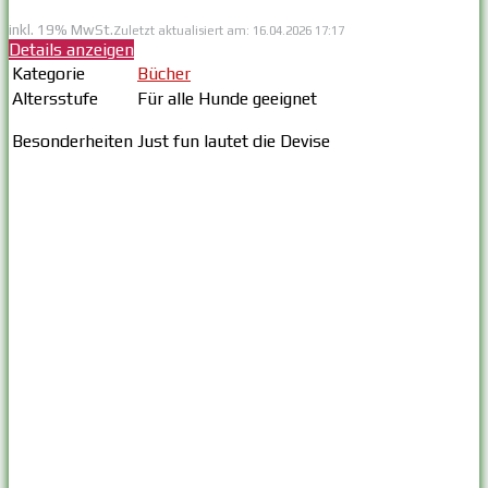
inkl. 19% MwSt.
Zuletzt aktualisiert am: 16.04.2026 17:17
Details anzeigen
Kategorie
Bücher
Altersstufe
Für alle Hunde geeignet
Besonderheiten
Just fun lautet die Devise