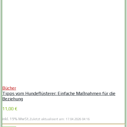
Bücher
Tipps vom Hundeflüsterer: Einfache Maßnahmen für die
Beziehung
11,00 €
inkl. 19% MwSt.
Zuletzt aktualisiert am: 17.04.2026 04:16