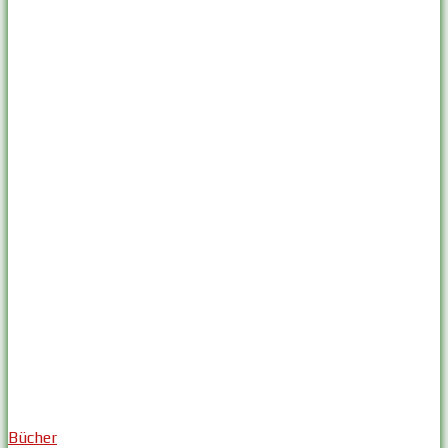
Bücher