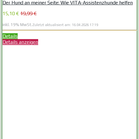
Der Hund an meiner Seite: Wie VITA-Assistenzhunde helfen
15,10 €
19,99 €
inkl. 19% MwSt.
Zuletzt aktualisiert am: 16.04.2026 17:19
Details
Details anzeigen