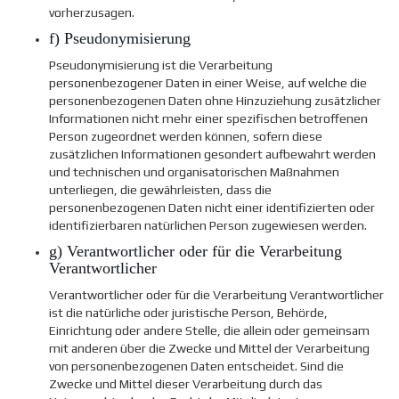
vorherzusagen.
f) Pseudonymisierung
Pseudonymisierung ist die Verarbeitung
personenbezogener Daten in einer Weise, auf welche die
personenbezogenen Daten ohne Hinzuziehung zusätzlicher
Informationen nicht mehr einer spezifischen betroffenen
Person zugeordnet werden können, sofern diese
zusätzlichen Informationen gesondert aufbewahrt werden
und technischen und organisatorischen Maßnahmen
unterliegen, die gewährleisten, dass die
personenbezogenen Daten nicht einer identifizierten oder
identifizierbaren natürlichen Person zugewiesen werden.
g) Verantwortlicher oder für die Verarbeitung
Verantwortlicher
Verantwortlicher oder für die Verarbeitung Verantwortlicher
ist die natürliche oder juristische Person, Behörde,
Einrichtung oder andere Stelle, die allein oder gemeinsam
mit anderen über die Zwecke und Mittel der Verarbeitung
von personenbezogenen Daten entscheidet. Sind die
Zwecke und Mittel dieser Verarbeitung durch das