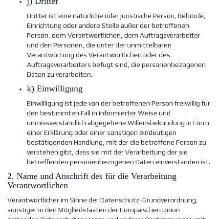
j) Dritter
Dritter ist eine natürliche oder juristische Person, Behörde,
Einrichtung oder andere Stelle außer der betroffenen
Person, dem Verantwortlichen, dem Auftragsverarbeiter
und den Personen, die unter der unmittelbaren
Verantwortung des Verantwortlichen oder des
Auftragsverarbeiters befugt sind, die personenbezogenen
Daten zu verarbeiten.
k) Einwilligung
Einwilligung ist jede von der betroffenen Person freiwillig für
den bestimmten Fall in informierter Weise und
unmissverständlich abgegebene Willensbekundung in Form
einer Erklärung oder einer sonstigen eindeutigen
bestätigenden Handlung, mit der die betroffene Person zu
verstehen gibt, dass sie mit der Verarbeitung der sie
betreffenden personenbezogenen Daten einverstanden ist.
2. Name und Anschrift des für die Verarbeitung
Verantwortlichen
Verantwortlicher im Sinne der Datenschutz-Grundverordnung,
sonstiger in den Mitgliedstaaten der Europäischen Union