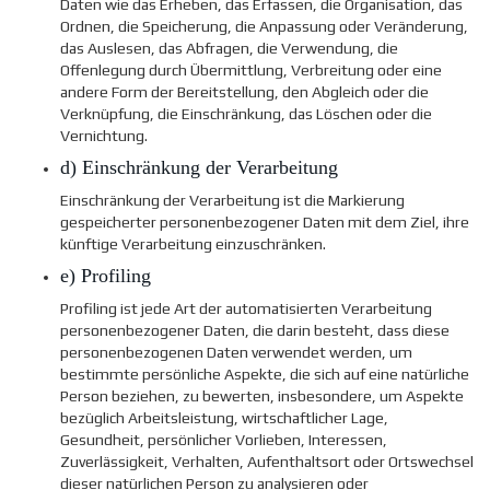
Daten wie das Erheben, das Erfassen, die Organisation, das
Ordnen, die Speicherung, die Anpassung oder Veränderung,
das Auslesen, das Abfragen, die Verwendung, die
Offenlegung durch Übermittlung, Verbreitung oder eine
andere Form der Bereitstellung, den Abgleich oder die
Verknüpfung, die Einschränkung, das Löschen oder die
Vernichtung.
d) Einschränkung der Verarbeitung
Einschränkung der Verarbeitung ist die Markierung
gespeicherter personenbezogener Daten mit dem Ziel, ihre
künftige Verarbeitung einzuschränken.
e) Profiling
Profiling ist jede Art der automatisierten Verarbeitung
personenbezogener Daten, die darin besteht, dass diese
personenbezogenen Daten verwendet werden, um
bestimmte persönliche Aspekte, die sich auf eine natürliche
Person beziehen, zu bewerten, insbesondere, um Aspekte
bezüglich Arbeitsleistung, wirtschaftlicher Lage,
Gesundheit, persönlicher Vorlieben, Interessen,
Zuverlässigkeit, Verhalten, Aufenthaltsort oder Ortswechsel
dieser natürlichen Person zu analysieren oder