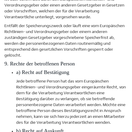
Verordnungsgeber oder einen anderen Gesetzgeber in Gesetzen
oder Vorschriften, welchen der für die Verarbeitung
Verantwortliche unterliegt, vorgesehen wurde.
Entfällt der Speicherungszweck oder läuft eine vom Europäischen
Richtlinien- und Verordnungsgeber oder einem anderen
zuständigen Gesetzgeber vorgeschriebene Speicherfrist ab,
werden die personenbezogenen Daten routinemäßig und
entsprechend den gesetzlichen Vorschriften gesperrt oder
gelöscht.
9. Rechte der betroffenen Person
a) Recht auf Bestätigung
Jede betroffene Person hat das vom Europäischen
Richtlinien- und Verordnungsgeber eingeräumte Recht, von
dem für die Verarbeitung Verantwortlichen eine
Bestätigung darüber zu verlangen, ob sie betreffende
personenbezogene Daten verarbeitet werden. Möchte eine
betroffene Person dieses Bestätigungsrecht in Anspruch
nehmen, kann sie sich hierzu jederzeit an einen Mitarbeiter
des für die Verarbeitung Verantwortlichen wenden.
b) Recht auf Auskunft