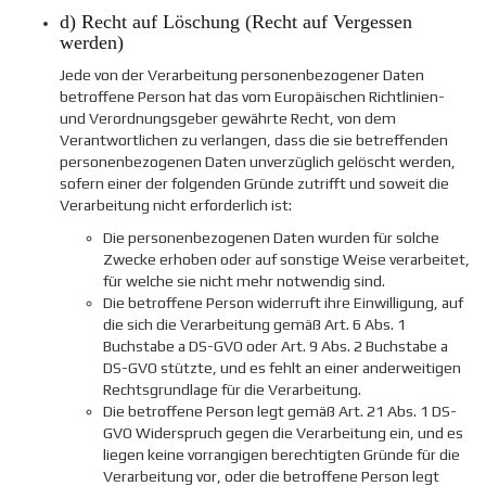
d) Recht auf Löschung (Recht auf Vergessen
werden)
Jede von der Verarbeitung personenbezogener Daten
betroffene Person hat das vom Europäischen Richtlinien-
und Verordnungsgeber gewährte Recht, von dem
Verantwortlichen zu verlangen, dass die sie betreffenden
personenbezogenen Daten unverzüglich gelöscht werden,
sofern einer der folgenden Gründe zutrifft und soweit die
Verarbeitung nicht erforderlich ist:
Die personenbezogenen Daten wurden für solche
Zwecke erhoben oder auf sonstige Weise verarbeitet,
für welche sie nicht mehr notwendig sind.
Die betroffene Person widerruft ihre Einwilligung, auf
die sich die Verarbeitung gemäß Art. 6 Abs. 1
Buchstabe a DS-GVO oder Art. 9 Abs. 2 Buchstabe a
DS-GVO stützte, und es fehlt an einer anderweitigen
Rechtsgrundlage für die Verarbeitung.
Die betroffene Person legt gemäß Art. 21 Abs. 1 DS-
GVO Widerspruch gegen die Verarbeitung ein, und es
liegen keine vorrangigen berechtigten Gründe für die
Verarbeitung vor, oder die betroffene Person legt