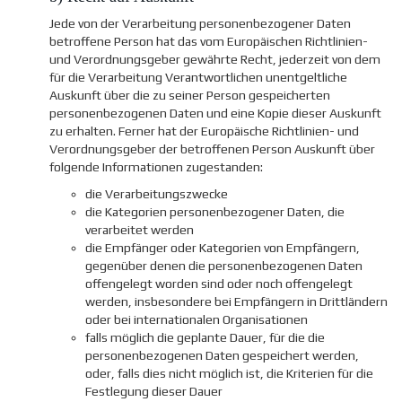
Jede von der Verarbeitung personenbezogener Daten
betroffene Person hat das vom Europäischen Richtlinien-
und Verordnungsgeber gewährte Recht, jederzeit von dem
für die Verarbeitung Verantwortlichen unentgeltliche
Auskunft über die zu seiner Person gespeicherten
personenbezogenen Daten und eine Kopie dieser Auskunft
zu erhalten. Ferner hat der Europäische Richtlinien- und
Verordnungsgeber der betroffenen Person Auskunft über
folgende Informationen zugestanden:
die Verarbeitungszwecke
die Kategorien personenbezogener Daten, die
verarbeitet werden
die Empfänger oder Kategorien von Empfängern,
gegenüber denen die personenbezogenen Daten
offengelegt worden sind oder noch offengelegt
werden, insbesondere bei Empfängern in Drittländern
oder bei internationalen Organisationen
falls möglich die geplante Dauer, für die die
personenbezogenen Daten gespeichert werden,
oder, falls dies nicht möglich ist, die Kriterien für die
Festlegung dieser Dauer