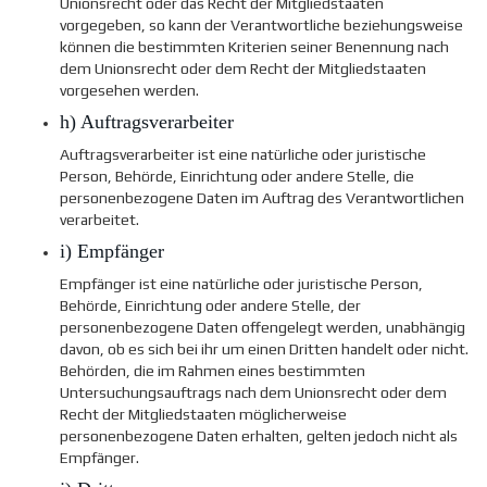
Unionsrecht oder das Recht der Mitgliedstaaten
vorgegeben, so kann der Verantwortliche beziehungsweise
können die bestimmten Kriterien seiner Benennung nach
dem Unionsrecht oder dem Recht der Mitgliedstaaten
vorgesehen werden.
h) Auftragsverarbeiter
Auftragsverarbeiter ist eine natürliche oder juristische
Person, Behörde, Einrichtung oder andere Stelle, die
personenbezogene Daten im Auftrag des Verantwortlichen
verarbeitet.
i) Empfänger
Empfänger ist eine natürliche oder juristische Person,
Behörde, Einrichtung oder andere Stelle, der
personenbezogene Daten offengelegt werden, unabhängig
davon, ob es sich bei ihr um einen Dritten handelt oder nicht.
Behörden, die im Rahmen eines bestimmten
Untersuchungsauftrags nach dem Unionsrecht oder dem
Recht der Mitgliedstaaten möglicherweise
personenbezogene Daten erhalten, gelten jedoch nicht als
Empfänger.