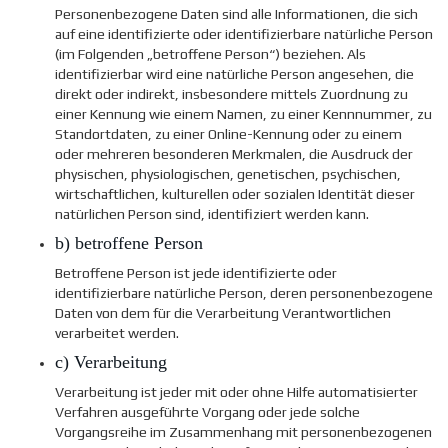
Personenbezogene Daten sind alle Informationen, die sich
auf eine identifizierte oder identifizierbare natürliche Person
(im Folgenden „betroffene Person“) beziehen. Als
identifizierbar wird eine natürliche Person angesehen, die
direkt oder indirekt, insbesondere mittels Zuordnung zu
einer Kennung wie einem Namen, zu einer Kennnummer, zu
Standortdaten, zu einer Online-Kennung oder zu einem
oder mehreren besonderen Merkmalen, die Ausdruck der
physischen, physiologischen, genetischen, psychischen,
wirtschaftlichen, kulturellen oder sozialen Identität dieser
natürlichen Person sind, identifiziert werden kann.
b) betroffene Person
Betroffene Person ist jede identifizierte oder
identifizierbare natürliche Person, deren personenbezogene
Daten von dem für die Verarbeitung Verantwortlichen
verarbeitet werden.
c) Verarbeitung
Verarbeitung ist jeder mit oder ohne Hilfe automatisierter
Verfahren ausgeführte Vorgang oder jede solche
Vorgangsreihe im Zusammenhang mit personenbezogenen