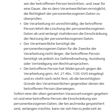
von der betroffenen Person bestritten, und zwar für
eine Dauer, die es dem Verantwortlichen ermöglicht,
die Richtigkeit der personenbezogenen Daten zu
überprüfen.
Die Verarbeitung ist unrechtmäßig, die betroffene
Person lehnt die Löschung der personenbezogenen
Daten ab und verlangt stattdessen die Einschränkung
der Nutzung der personenbezogenen Daten.
Der Verantwortliche benötigt die
personenbezogenen Daten für die Zwecke der
Verarbeitung nicht länger, die betroffene Person
benötigt sie jedoch zur Geltendmachung, Ausübung
oder Verteidigung von Rechtsansprüchen.
Die betroffene Person hat Widerspruch gegen die
Verarbeitung gem. Art. 21 Abs. 1 DS-GVO eingelegt
und es steht noch nicht fest, ob die berechtigten
Gründe des Verantwortlichen gegenüber denen der
betroffenen Person überwiegen.
Sofern eine der oben genannten Voraussetzungen gegeben
ist und eine betroffene Person die Einschränkung von
personenbezogenen Daten, die bei ae2media gespeichert
sind, verlangen möchte, kann sie sich hierzu jederzeit an