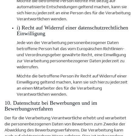
Möchte die betroffene Person Rechte mit Bezug auf
automatisierte Entscheidungen geltend machen, kann sie
sich hierzu jederzeit an eine Person des für die Verarbeitung
Verantwortlichen wenden.
i) Recht auf Widerruf einer datenschutzrechtlichen
Einwilligung
Jede von der Verarbeitung personenbezogener Daten
betroffene Person hat das vom Europäischen Richtlinien-
und Verordnungsgeber gewährte Recht, eine Einwilligung
zur Verarbeitung personenbezogener Daten jederzeit zu
widerrufen.
Möchte die betroffene Person ihr Recht auf Widerruf einer
Einwilligung geltend machen, kann sie sich hierzu jederzeit
an einen Mitarbeiter des für die Verarbeitung
Verantwortlichen wenden.
10. Datenschutz bei Bewerbungen und im
Bewerbungsverfahren
Der für die Verarbeitung Verantwortliche erhebt und verarbeitet
die personenbezogenen Daten von Bewerbern zum Zwecke der
Abwicklung des Bewerbungsverfahrens. Die Verarbeitung kann
auch auf elektronischem Wege erfolgen. Dies ist insbesondere