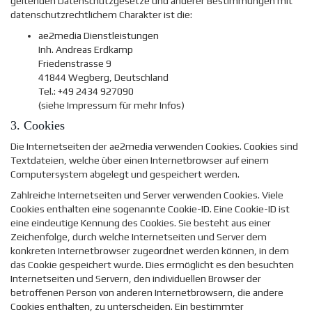
geltenden Datenschutzgesetze und anderer Bestimmungen mit
datenschutzrechtlichem Charakter ist die:
ae2media Dienstleistungen
Inh. Andreas Erdkamp
Friedenstrasse 9
41844 Wegberg, Deutschland
Tel.: +49 2434 927090
(siehe Impressum für mehr Infos)
3. Cookies
Die Internetseiten der ae2media verwenden Cookies. Cookies sind
Textdateien, welche über einen Internetbrowser auf einem
Computersystem abgelegt und gespeichert werden.
Zahlreiche Internetseiten und Server verwenden Cookies. Viele
Cookies enthalten eine sogenannte Cookie-ID. Eine Cookie-ID ist
eine eindeutige Kennung des Cookies. Sie besteht aus einer
Zeichenfolge, durch welche Internetseiten und Server dem
konkreten Internetbrowser zugeordnet werden können, in dem
das Cookie gespeichert wurde. Dies ermöglicht es den besuchten
Internetseiten und Servern, den individuellen Browser der
betroffenen Person von anderen Internetbrowsern, die andere
Cookies enthalten, zu unterscheiden. Ein bestimmter