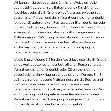
Wirkung entfaltet oder sie in ähnlicher Weise erheblich
beeinträchtigt, sofern die Entscheidung (1) nicht für den
Abschluss oder die Erfüllung eines Vertrags zwischen der
betroffenen Person und dem Verantwortlichen erforderlich
ist, oder (2) aufgrund von Rechtsvorschriften der Union oder
der Mitgliedstaaten, denen der Verantwortliche unterliegt,
zulässig ist und diese Rechtsvorschriften angemessene
Maßnahmen zur Wahrung der Rechte und Freiheiten sowie
der berechtigten Interessen der betroffenen Person
enthalten oder (3) mit ausdrücklicher Einwilligung der
betroffenen Person erfolgt.
Ist die Entscheidung (1) für den Abschluss oder die Erfüllung
eines Vertrags zwischen der betroffenen Person und dem
Verantwortlichen erforderlich oder (2) erfolgt sie mit
ausdrücklicher Einwilligung der betroffenen Person, trifft
ae2media angemessene Maßnahmen, um die Rechte und
Freiheiten sowie die berechtigten Interessen der
betroffenen Person zu wahren, wozu mindestens das Recht
auf Erwirkung des Eingreifens einer Person seitens des
Verantwortlichen, auf Darlegung des eigenen Standpunkts
und auf Anfechtung der Entscheidung gehört.