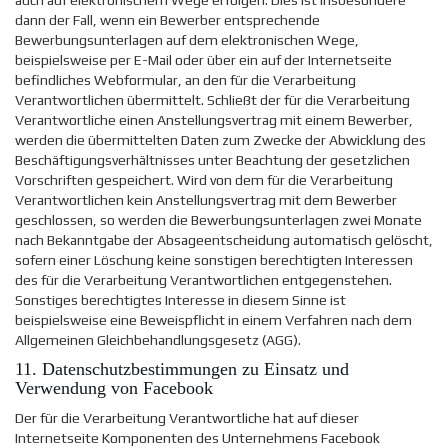
dann der Fall, wenn ein Bewerber entsprechende
Bewerbungsunterlagen auf dem elektronischen Wege,
beispielsweise per E-Mail oder über ein auf der Internetseite
befindliches Webformular, an den für die Verarbeitung
Verantwortlichen übermittelt. Schließt der für die Verarbeitung
Verantwortliche einen Anstellungsvertrag mit einem Bewerber,
werden die übermittelten Daten zum Zwecke der Abwicklung des
Beschäftigungsverhältnisses unter Beachtung der gesetzlichen
Vorschriften gespeichert. Wird von dem für die Verarbeitung
Verantwortlichen kein Anstellungsvertrag mit dem Bewerber
geschlossen, so werden die Bewerbungsunterlagen zwei Monate
nach Bekanntgabe der Absageentscheidung automatisch gelöscht,
sofern einer Löschung keine sonstigen berechtigten Interessen
des für die Verarbeitung Verantwortlichen entgegenstehen.
Sonstiges berechtigtes Interesse in diesem Sinne ist
beispielsweise eine Beweispflicht in einem Verfahren nach dem
Allgemeinen Gleichbehandlungsgesetz (AGG).
11. Datenschutzbestimmungen zu Einsatz und
Verwendung von Facebook
Der für die Verarbeitung Verantwortliche hat auf dieser
Internetseite Komponenten des Unternehmens Facebook