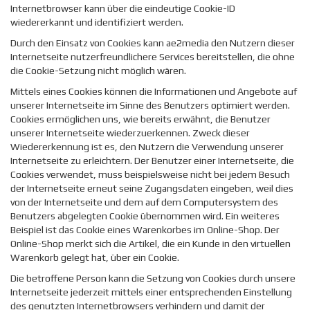
Internetbrowser kann über die eindeutige Cookie-ID
wiedererkannt und identifiziert werden.
Durch den Einsatz von Cookies kann ae2media den Nutzern dieser
Internetseite nutzerfreundlichere Services bereitstellen, die ohne
die Cookie-Setzung nicht möglich wären.
Mittels eines Cookies können die Informationen und Angebote auf
unserer Internetseite im Sinne des Benutzers optimiert werden.
Cookies ermöglichen uns, wie bereits erwähnt, die Benutzer
unserer Internetseite wiederzuerkennen. Zweck dieser
Wiedererkennung ist es, den Nutzern die Verwendung unserer
Internetseite zu erleichtern. Der Benutzer einer Internetseite, die
Cookies verwendet, muss beispielsweise nicht bei jedem Besuch
der Internetseite erneut seine Zugangsdaten eingeben, weil dies
von der Internetseite und dem auf dem Computersystem des
Benutzers abgelegten Cookie übernommen wird. Ein weiteres
Beispiel ist das Cookie eines Warenkorbes im Online-Shop. Der
Online-Shop merkt sich die Artikel, die ein Kunde in den virtuellen
Warenkorb gelegt hat, über ein Cookie.
Die betroffene Person kann die Setzung von Cookies durch unsere
Internetseite jederzeit mittels einer entsprechenden Einstellung
des genutzten Internetbrowsers verhindern und damit der