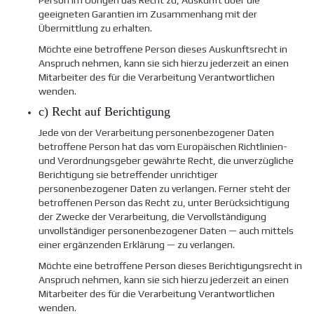
geeigneten Garantien im Zusammenhang mit der
Übermittlung zu erhalten.
Möchte eine betroffene Person dieses Auskunftsrecht in
Anspruch nehmen, kann sie sich hierzu jederzeit an einen
Mitarbeiter des für die Verarbeitung Verantwortlichen
wenden.
c) Recht auf Berichtigung
Jede von der Verarbeitung personenbezogener Daten
betroffene Person hat das vom Europäischen Richtlinien-
und Verordnungsgeber gewährte Recht, die unverzügliche
Berichtigung sie betreffender unrichtiger
personenbezogener Daten zu verlangen. Ferner steht der
betroffenen Person das Recht zu, unter Berücksichtigung
der Zwecke der Verarbeitung, die Vervollständigung
unvollständiger personenbezogener Daten — auch mittels
einer ergänzenden Erklärung — zu verlangen.
Möchte eine betroffene Person dieses Berichtigungsrecht in
Anspruch nehmen, kann sie sich hierzu jederzeit an einen
Mitarbeiter des für die Verarbeitung Verantwortlichen
wenden.