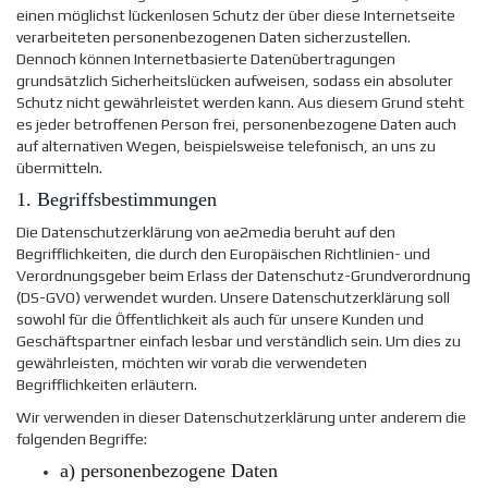
einen möglichst lückenlosen Schutz der über diese Internetseite
verarbeiteten personenbezogenen Daten sicherzustellen.
Dennoch können Internetbasierte Datenübertragungen
grundsätzlich Sicherheitslücken aufweisen, sodass ein absoluter
Schutz nicht gewährleistet werden kann. Aus diesem Grund steht
es jeder betroffenen Person frei, personenbezogene Daten auch
auf alternativen Wegen, beispielsweise telefonisch, an uns zu
übermitteln.
1. Begriffsbestimmungen
Die Datenschutzerklärung von ae2media beruht auf den
Begrifflichkeiten, die durch den Europäischen Richtlinien- und
Verordnungsgeber beim Erlass der Datenschutz-Grundverordnung
(DS-GVO) verwendet wurden. Unsere Datenschutzerklärung soll
sowohl für die Öffentlichkeit als auch für unsere Kunden und
Geschäftspartner einfach lesbar und verständlich sein. Um dies zu
gewährleisten, möchten wir vorab die verwendeten
Begrifflichkeiten erläutern.
Wir verwenden in dieser Datenschutzerklärung unter anderem die
folgenden Begriffe:
a) personenbezogene Daten