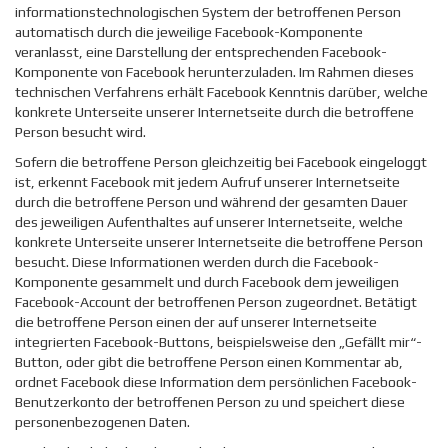
informationstechnologischen System der betroffenen Person
automatisch durch die jeweilige Facebook-Komponente
veranlasst, eine Darstellung der entsprechenden Facebook-
Komponente von Facebook herunterzuladen. Im Rahmen dieses
technischen Verfahrens erhält Facebook Kenntnis darüber, welche
konkrete Unterseite unserer Internetseite durch die betroffene
Person besucht wird.
Sofern die betroffene Person gleichzeitig bei Facebook eingeloggt
ist, erkennt Facebook mit jedem Aufruf unserer Internetseite
durch die betroffene Person und während der gesamten Dauer
des jeweiligen Aufenthaltes auf unserer Internetseite, welche
konkrete Unterseite unserer Internetseite die betroffene Person
besucht. Diese Informationen werden durch die Facebook-
Komponente gesammelt und durch Facebook dem jeweiligen
Facebook-Account der betroffenen Person zugeordnet. Betätigt
die betroffene Person einen der auf unserer Internetseite
integrierten Facebook-Buttons, beispielsweise den „Gefällt mir“-
Button, oder gibt die betroffene Person einen Kommentar ab,
ordnet Facebook diese Information dem persönlichen Facebook-
Benutzerkonto der betroffenen Person zu und speichert diese
personenbezogenen Daten.