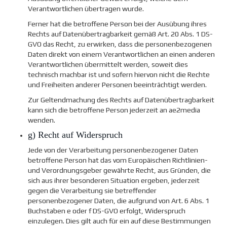
Verantwortlichen übertragen wurde.
Ferner hat die betroffene Person bei der Ausübung ihres
Rechts auf Datenübertragbarkeit gemäß Art. 20 Abs. 1 DS-
GVO das Recht, zu erwirken, dass die personenbezogenen
Daten direkt von einem Verantwortlichen an einen anderen
Verantwortlichen übermittelt werden, soweit dies
technisch machbar ist und sofern hiervon nicht die Rechte
und Freiheiten anderer Personen beeinträchtigt werden.
Zur Geltendmachung des Rechts auf Datenübertragbarkeit
kann sich die betroffene Person jederzeit an ae2media
wenden.
g) Recht auf Widerspruch
Jede von der Verarbeitung personenbezogener Daten
betroffene Person hat das vom Europäischen Richtlinien-
und Verordnungsgeber gewährte Recht, aus Gründen, die
sich aus ihrer besonderen Situation ergeben, jederzeit
gegen die Verarbeitung sie betreffender
personenbezogener Daten, die aufgrund von Art. 6 Abs. 1
Buchstaben e oder f DS-GVO erfolgt, Widerspruch
einzulegen. Dies gilt auch für ein auf diese Bestimmungen