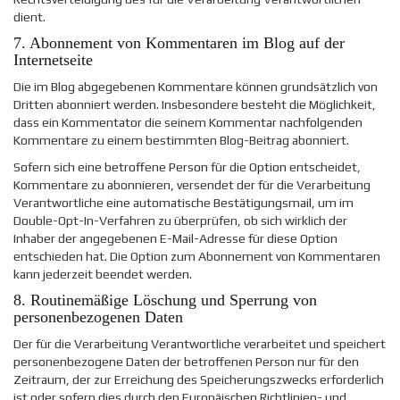
dient.
7. Abonnement von Kommentaren im Blog auf der
Internetseite
Die im Blog abgegebenen Kommentare können grundsätzlich von
Dritten abonniert werden. Insbesondere besteht die Möglichkeit,
dass ein Kommentator die seinem Kommentar nachfolgenden
Kommentare zu einem bestimmten Blog-Beitrag abonniert.
Sofern sich eine betroffene Person für die Option entscheidet,
Kommentare zu abonnieren, versendet der für die Verarbeitung
Verantwortliche eine automatische Bestätigungsmail, um im
Double-Opt-In-Verfahren zu überprüfen, ob sich wirklich der
Inhaber der angegebenen E-Mail-Adresse für diese Option
entschieden hat. Die Option zum Abonnement von Kommentaren
kann jederzeit beendet werden.
8. Routinemäßige Löschung und Sperrung von
personenbezogenen Daten
Der für die Verarbeitung Verantwortliche verarbeitet und speichert
personenbezogene Daten der betroffenen Person nur für den
Zeitraum, der zur Erreichung des Speicherungszwecks erforderlich
ist oder sofern dies durch den Europäischen Richtlinien- und