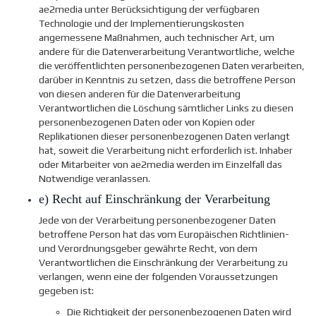
ae2media unter Berücksichtigung der verfügbaren
Technologie und der Implementierungskosten
angemessene Maßnahmen, auch technischer Art, um
andere für die Datenverarbeitung Verantwortliche, welche
die veröffentlichten personenbezogenen Daten verarbeiten,
darüber in Kenntnis zu setzen, dass die betroffene Person
von diesen anderen für die Datenverarbeitung
Verantwortlichen die Löschung sämtlicher Links zu diesen
personenbezogenen Daten oder von Kopien oder
Replikationen dieser personenbezogenen Daten verlangt
hat, soweit die Verarbeitung nicht erforderlich ist. Inhaber
oder Mitarbeiter von ae2media werden im Einzelfall das
Notwendige veranlassen.
e) Recht auf Einschränkung der Verarbeitung
Jede von der Verarbeitung personenbezogener Daten
betroffene Person hat das vom Europäischen Richtlinien-
und Verordnungsgeber gewährte Recht, von dem
Verantwortlichen die Einschränkung der Verarbeitung zu
verlangen, wenn eine der folgenden Voraussetzungen
gegeben ist:
Die Richtigkeit der personenbezogenen Daten wird