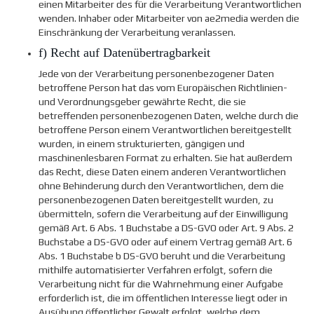
einen Mitarbeiter des für die Verarbeitung Verantwortlichen
wenden. Inhaber oder Mitarbeiter von ae2media werden die
Einschränkung der Verarbeitung veranlassen.
f) Recht auf Datenübertragbarkeit
Jede von der Verarbeitung personenbezogener Daten
betroffene Person hat das vom Europäischen Richtlinien-
und Verordnungsgeber gewährte Recht, die sie
betreffenden personenbezogenen Daten, welche durch die
betroffene Person einem Verantwortlichen bereitgestellt
wurden, in einem strukturierten, gängigen und
maschinenlesbaren Format zu erhalten. Sie hat außerdem
das Recht, diese Daten einem anderen Verantwortlichen
ohne Behinderung durch den Verantwortlichen, dem die
personenbezogenen Daten bereitgestellt wurden, zu
übermitteln, sofern die Verarbeitung auf der Einwilligung
gemäß Art. 6 Abs. 1 Buchstabe a DS-GVO oder Art. 9 Abs. 2
Buchstabe a DS-GVO oder auf einem Vertrag gemäß Art. 6
Abs. 1 Buchstabe b DS-GVO beruht und die Verarbeitung
mithilfe automatisierter Verfahren erfolgt, sofern die
Verarbeitung nicht für die Wahrnehmung einer Aufgabe
erforderlich ist, die im öffentlichen Interesse liegt oder in
Ausübung öffentlicher Gewalt erfolgt, welche dem