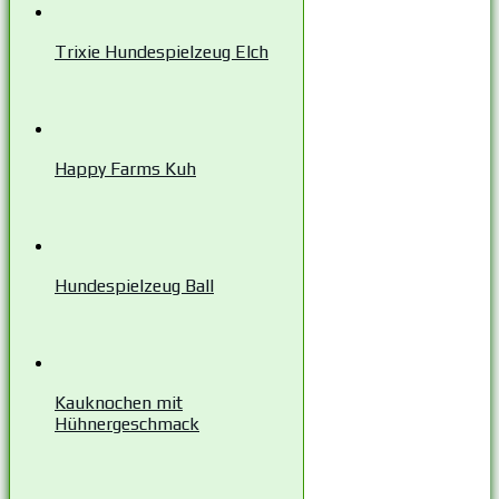
Trixie Hundespielzeug Elch
Happy Farms Kuh
Hundespielzeug Ball
Kauknochen mit
Hühnergeschmack