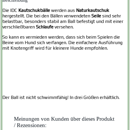
Beschreibung
Die IDC
Kautschukbälle
werden aus
Naturkautschuk
hergestellt. Die bei den Bällen verwendeten
Seile
sind sehr
belastbar, besonders stabil am Ball befestigt und mit einer
verschließbaren
Schlaufe
versehen.
So kann es vermieden werden, dass sich beim Spielen die
Beine vom Hund sich verfangen. Die einfachere Ausführung
mit Knotengriff wird für kleinere Hunde empfohlen.
Der Ball ist nicht schwimmfähig! In drei Größen erhältlich.
Meinungen von Kunden über dieses Produkt
/ Rezensionen: