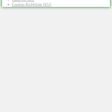
Cookie-Richtlinie (EU)