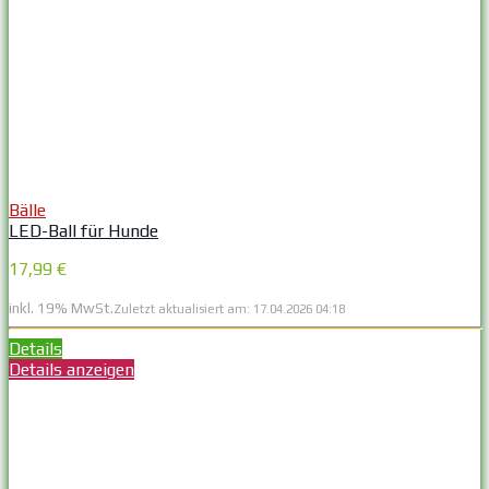
Bälle
LED-Ball für Hunde
17,99 €
inkl. 19% MwSt.
Zuletzt aktualisiert am: 17.04.2026 04:18
Details
Details anzeigen