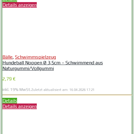
Details anzeigen
Bälle
,
Schwimmspielzeug
Hundeball Noppen Ø 3,5cm – Schwimmend aus
Naturgummi/Vollgummi
2,79 €
inkl. 19% MwSt.
Zuletzt aktualisiert am: 16.04.2026 17:21
Details
Details anzeigen