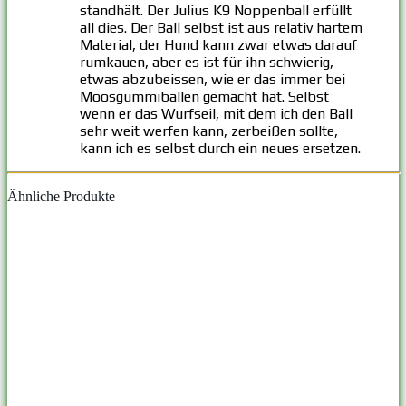
standhält. Der Julius K9 Noppenball erfüllt
all dies. Der Ball selbst ist aus relativ hartem
Material, der Hund kann zwar etwas darauf
rumkauen, aber es ist für ihn schwierig,
etwas abzubeissen, wie er das immer bei
Moosgummibällen gemacht hat. Selbst
wenn er das Wurfseil, mit dem ich den Ball
sehr weit werfen kann, zerbeißen sollte,
kann ich es selbst durch ein neues ersetzen.
Ähnliche Produkte