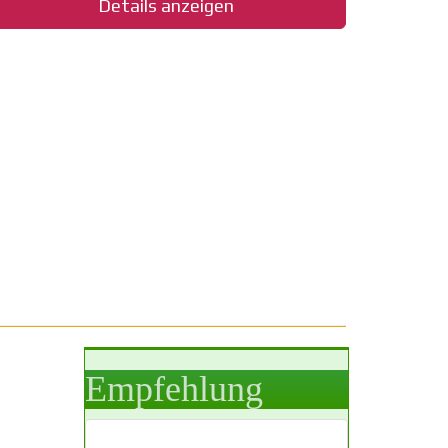
Details anzeigen
Empfehlung