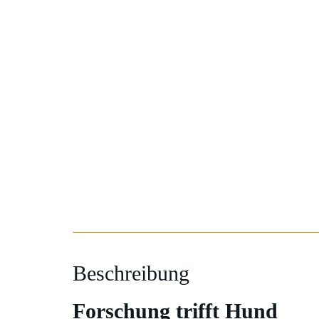
Beschreibung
Forschung trifft Hund