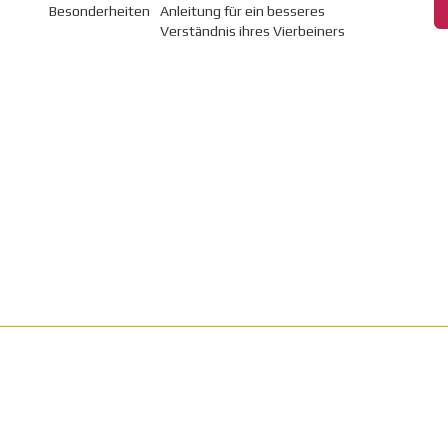
Besonderheiten
Anleitung für ein besseres
Verständnis ihres Vierbeiners