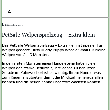
Beschreibung
PetSafe Welpenspielzeug – Extra klein
Das PetSafe Welpenspielzeug – Extra klein ist speziell für
Welpen gedacht. Busy Buddy Puppy Waggle Small für kleine
Welpen von 2 – 6 Monaten.
In den ersten Monaten eines Hundelebens haben viele
Welpen das starke Bedürfnis, ihre Zähne zu benutzen.
Gerade im Zahnwechsel ist es wichtig, Ihrem Hund etwas
zum Kauen anzubieten, damit die Milchzähne herausfallen
können und die neuen Zähne ungestört wachsen können.