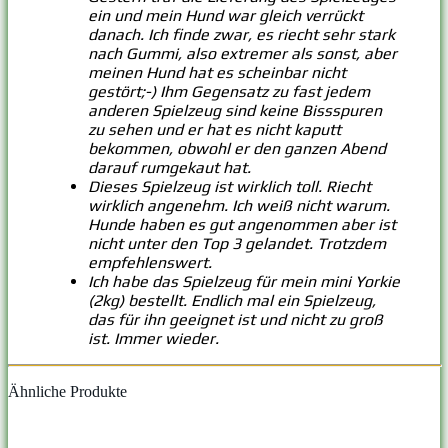
ein und mein Hund war gleich verrückt
danach. Ich finde zwar, es riecht sehr stark
nach Gummi, also extremer als sonst, aber
meinen Hund hat es scheinbar nicht
gestört;-) Ihm Gegensatz zu fast jedem
anderen Spielzeug sind keine Bissspuren
zu sehen und er hat es nicht kaputt
bekommen, obwohl er den ganzen Abend
darauf rumgekaut hat.
Dieses Spielzeug ist wirklich toll. Riecht
wirklich angenehm. Ich weiß nicht warum.
Hunde haben es gut angenommen aber ist
nicht unter den Top 3 gelandet. Trotzdem
empfehlenswert.
Ich habe das Spielzeug für mein mini Yorkie
(2kg) bestellt. Endlich mal ein Spielzeug,
das für ihn geeignet ist und nicht zu groß
ist. Immer wieder.
Ähnliche Produkte