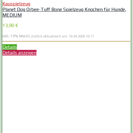
Kauspielzeug
Planet Dog Orbee-Tuff Bone Spielzeug Knochen für Hunde,
MEDIUM
13,90 €
inkl. 19% MwSt.
Zuletzt aktualisiert am: 16.04.2026 16:17
Details
Details anzeigen