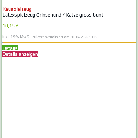
Kauspielzeug
Latexspielzeug Grinsehund / Katze gross bunt
10,15 €
inkl. 19% MwSt.
Zuletzt aktualisiert am: 16.04.2026 19:15
Details
Details anzeigen