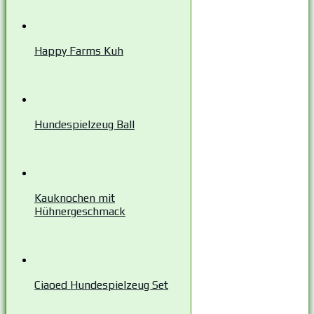
Happy Farms Kuh
Hundespielzeug Ball
Kauknochen mit
Hühnergeschmack
Ciaoed Hundespielzeug Set