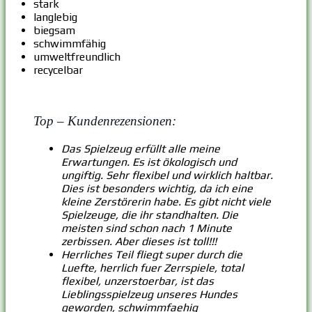
stark
langlebig
biegsam
schwimmfähig
umweltfreundlich
recycelbar
Top – Kundenrezensionen:
Das Spielzeug erfüllt alle meine
Erwartungen. Es ist ökologisch und
ungiftig. Sehr flexibel und wirklich haltbar.
Dies ist besonders wichtig, da ich eine
kleine Zerstörerin habe. Es gibt nicht viele
Spielzeuge, die ihr standhalten. Die
meisten sind schon nach 1 Minute
zerbissen. Aber dieses ist toll!!!
Herrliches Teil fliegt super durch die
Luefte, herrlich fuer Zerrspiele, total
flexibel, unzerstoerbar, ist das
Lieblingsspielzeug unseres Hundes
geworden, schwimmfaehig