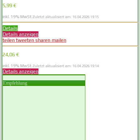
5,99 €
inkl. 19% MwSt.
Zuletzt aktualisiert am: 16.04.2026 19:15
Details
Details anzeigen
teilen
tweeten
sharen
mailen
24,06 €
inkl. 19% MwSt.
Zuletzt aktualisiert am: 16.04.2026 19:14
Details anzeigen
Empfehlung