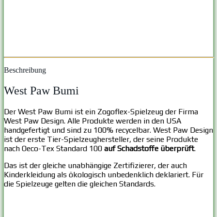
Beschreibung
West Paw Bumi
Der West Paw Bumi ist ein Zogoflex-Spielzeug der Firma
West Paw Design. Alle Produkte werden in den USA
handgefertigt und sind zu 100% recycelbar. West Paw Design
ist der erste Tier-Spielzeughersteller, der seine Produkte
nach Oeco-Tex Standard 100
auf Schadstoffe überprüft
.
Das ist der gleiche unabhängige Zertifizierer, der auch
Kinderkleidung als ökologisch unbedenklich deklariert. Für
die Spielzeuge gelten die gleichen Standards.