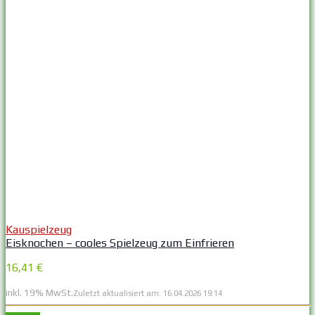
Kauspielzeug
Eisknochen – cooles Spielzeug zum Einfrieren
16,41 €
inkl. 19% MwSt.
Zuletzt aktualisiert am: 16.04.2026 19:14