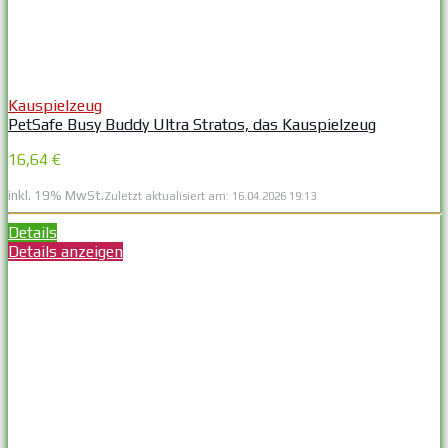
Kauspielzeug
PetSafe Busy Buddy Ultra Stratos, das Kauspielzeug
16,64 €
inkl. 19% MwSt.
Zuletzt aktualisiert am: 16.04.2026 19:13
Details
Details anzeigen