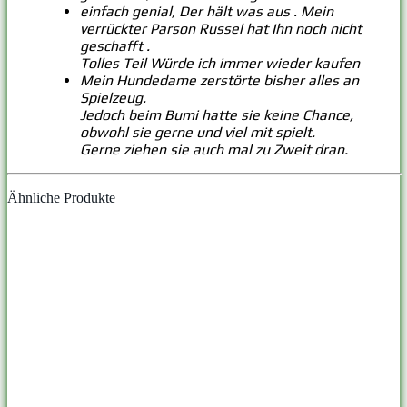
einfach genial, Der hält was aus . Mein
verrückter Parson Russel hat Ihn noch nicht
geschafft .
Tolles Teil Würde ich immer wieder kaufen
Mein Hundedame zerstörte bisher alles an
Spielzeug.
Jedoch beim Bumi hatte sie keine Chance,
obwohl sie gerne und viel mit spielt.
Gerne ziehen sie auch mal zu Zweit dran.
Ähnliche Produkte