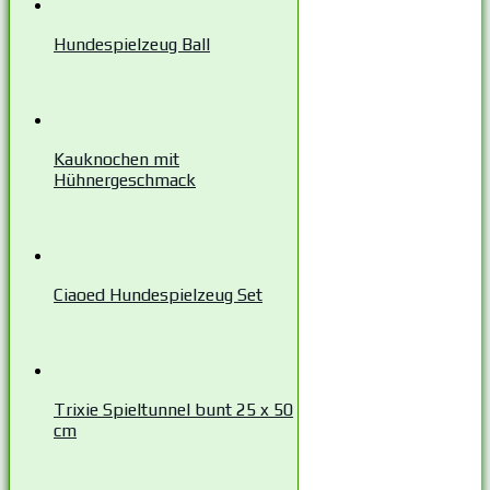
Hundespielzeug Ball
Kauknochen mit
Hühnergeschmack
Ciaoed Hundespielzeug Set
Trixie Spieltunnel bunt 25 x 50
cm