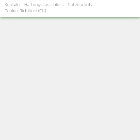
Kontakt
Haftungsausschluss
Datenschutz
Cookie-Richtlinie (EU)