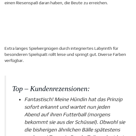
einen Riesenspaß daran haben, die Beute zu erreichen.
Extra langes Spielvergnügen durch integriertes Labyrinth für
besonderen Spielspaß: rollt leise und springt gut. Diverse Farben
verfügbar.
Top – Kundenrezensionen:
Fantastisch! Meine Hündin hat das Prinzip
sofort erkannt und wartet nun jeden
Abend auf ihren Futterball (morgens
bekommt sie aus der Schüssel). Obwohl sie
die bisherigen ähnlichen Bälle spätestens