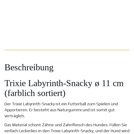
Beschreibung
Trixie Labyrinth-Snacky ø 11 cm
(farblich sortiert)
Der Trixie Labyrinth-Snacky ist ein Futterball zum Spielen und
Apportieren. Er besteht aus Naturgummi und ist somit gut
verträglich.
Das Material schont Zähne und Zahnfleisch des Hundes. Füllen Sie
einfach Leckerlies in den Trixie Labyrinth-Snacky, und der Hund wird