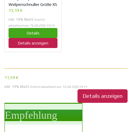
Welpenschnuller Größe XS
13,19 €
inkl. 19% MwSt.
Zuletzt
aktualisiert am: 16.04.2026 19:14
Details
Details anzeigen
11,59 €
inkl. 19% MwSt.
Zuletzt aktualisiert am: 16.04.2026 19:13
Details anzeigen
Empfehlung