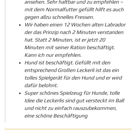
ansehen. Sehr haltbar und zu empfehlen –
mit dem Normalfutter gefüllt hilft es auch
gegen allzu schnelles Fressen.
Wir haben einen 12 Wochen alten Labrador
der das Prinzip nach 2 Minuten verstanden
hat. Statt 2 Minuten, ist er jetzt 20
Minuten mit seiner Ration beschäftigt.
Kann ich nur empfehlen.
Hund ist beschäftigt. Gefüllt mit den
entsprechend Großen Leckerli ist das ein
tolles Spielgerät für den Hund und er wird
dafür belohnt.
Super schönes Spielzeug für Hunde, tolle
Idee die Leckerlis sind gut versteckt im Ball
und nicht zu einfach rauszubekommen,
eine schöne Beschäftigung