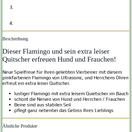
Beschreibung
Dieser Flamingo und sein extra leiser
Quitscher erfreuen Hund und Frauchen!
Neue Spielfreue für Ihren geliebten Vierbeiner mit diesem
pinkfarbenen Flamingo von Ultrasonic, und Herrchens Ohren
erfreut ein extra leiser Quitscher.
lustiger Flamingo mit extra leisem Quietscher im Bauch
schont die Nerven von Hund und Herrchen / Frauchen
Beine sind aus stabilen Seil
pflegt ganz nebenbei das Gebiss Ihres Lieblings
Ähnliche Produkte