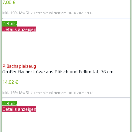
7,00 €
inkl. 19% MwSt.
Zuletzt aktualisiert am: 16.04.2026 19:12
Details
Details anzeigen
Plüschspielzeug
Großer flacher Löwe aus Plüsch und Fellimitat, 76 cm
14,62 €
inkl. 19% MwSt.
Zuletzt aktualisiert am: 16.04.2026 19:12
Details
Details anzeigen