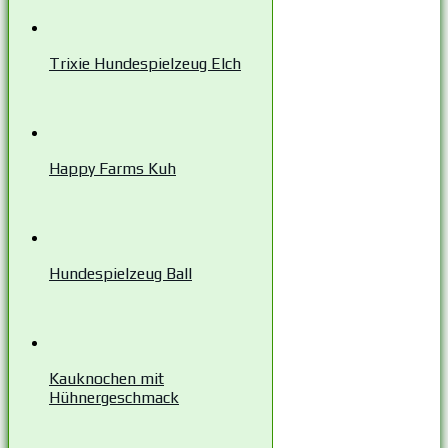
Trixie Hundespielzeug Elch
Happy Farms Kuh
Hundespielzeug Ball
Kauknochen mit
Hühnergeschmack