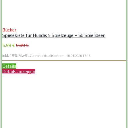
Bücher
Spielekiste für Hunde: 5 Spielzeuge – 50 Spielideen
5,99 €
9,99 €
inkl. 19% MwSt.
Zuletzt aktualisiert am: 16.04.2026 17:18
Details
Details anzeigen