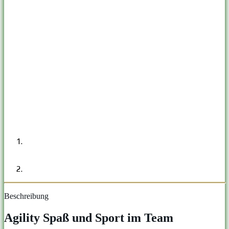
Beschreibung
Agility Spaß und Sport im Team