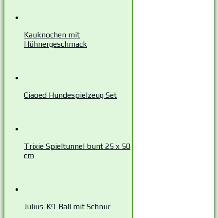
Kauknochen mit
Hühnergeschmack
Ciaoed Hundespielzeug Set
Trixie Spieltunnel bunt 25 x 50
cm
Julius-K9-Ball mit Schnur