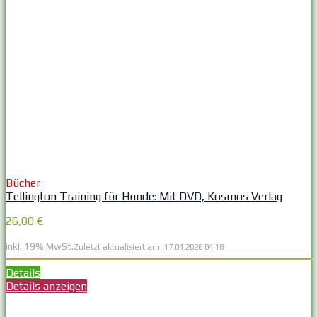
Bücher
Tellington Training für Hunde: Mit DVD, Kosmos Verlag
26,00 €
inkl. 19% MwSt.
Zuletzt aktualisiert am: 17.04.2026 04:18
Details
Details anzeigen