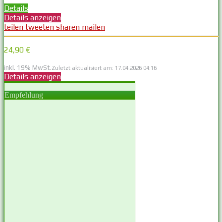
Details
Details anzeigen
teilen
tweeten
sharen
mailen
24,90 €
inkl. 19% MwSt.
Zuletzt aktualisiert am: 17.04.2026 04:16
Details anzeigen
Empfehlung