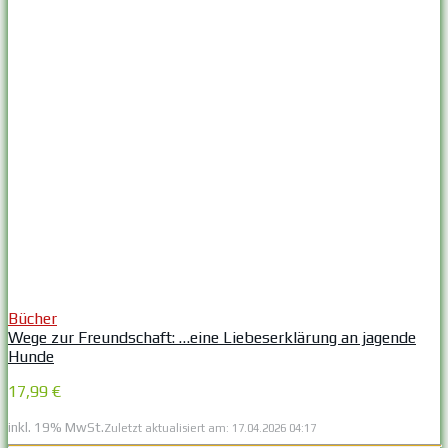
Bücher
Wege zur Freundschaft: …eine Liebeserklärung an jagende
Hunde
17,99 €
inkl. 19% MwSt.
Zuletzt aktualisiert am: 17.04.2026 04:17