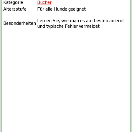
Kategorie
Bücher
Altersstufe
Für alle Hunde geeignet
Lernen Sie, wie man es am besten anlernt
Besonderheiten
und typische Fehler vermeidet