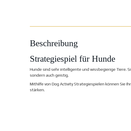
Beschreibung
Strategiespiel für Hunde
Hunde sind sehr intelligente und wissbegierige Tiere. Si
sondern auch geistig.
Mithilfe von Dog Activity Strategiespielen können Sie 
stärken.