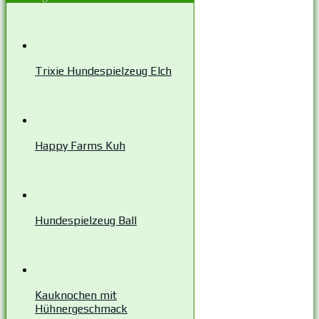
Trixie Hundespielzeug Elch
Happy Farms Kuh
Hundespielzeug Ball
Kauknochen mit
Hühnergeschmack