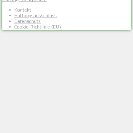
Kontakt
Haftungsausschluss
Datenschutz
Cookie-Richtlinie (EU)