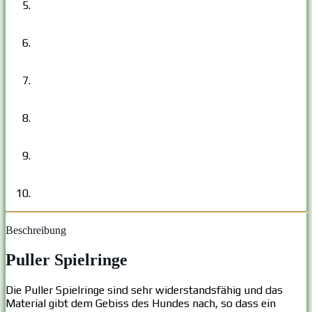
Beschreibung
Puller Spielringe
Die Puller Spielringe sind sehr widerstandsfähig und das
Material gibt dem Gebiss des Hundes nach, so dass ein