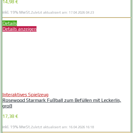
14,98 €
inkl. 19% MwSt.
Zuletzt aktualisiert am: 17.04.2026 04:23
Details
Details anzeigen
Interaktives Spielzeug
Rosewood Starmark Fußball zum Befüllen mit Leckerlis,
groß
17,38 €
inkl. 19% MwSt.
Zuletzt aktualisiert am: 16.04.2026 16:18