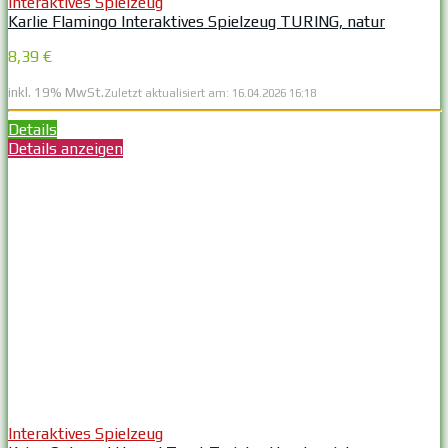
Interaktives Spielzeug
Karlie Flamingo Interaktives Spielzeug TURING, natur
8,39 €
inkl. 19% MwSt.
Zuletzt aktualisiert am: 16.04.2026 16:18
Details
Details anzeigen
Interaktives Spielzeug