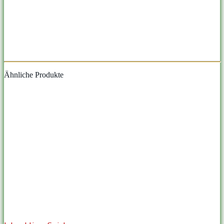
Ähnliche Produkte