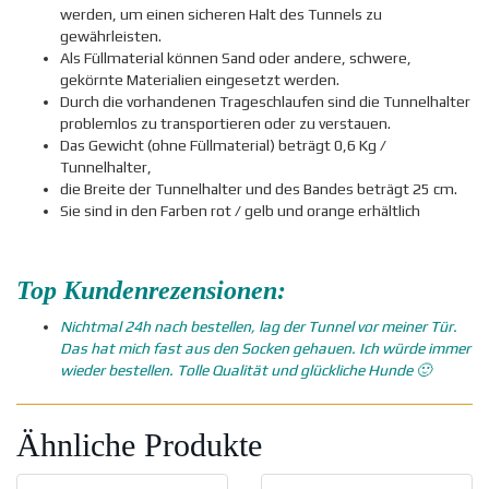
werden, um einen sicheren Halt des Tunnels zu
gewährleisten.
Als Füllmaterial können Sand oder andere, schwere,
gekörnte Materialien eingesetzt werden.
Durch die vorhandenen Trageschlaufen sind die Tunnelhalter
problemlos zu transportieren oder zu verstauen.
Das Gewicht (ohne Füllmaterial) beträgt 0,6 Kg /
Tunnelhalter,
die Breite der Tunnelhalter und des Bandes beträgt 25 cm.
Sie sind in den Farben rot / gelb und orange erhältlich
Top Kundenrezensionen:
Nichtmal 24h nach bestellen, lag der Tunnel vor meiner Tür.
Das hat mich fast aus den Socken gehauen. Ich würde immer
wieder bestellen. Tolle Qualität und glückliche Hunde 🙂
Ähnliche Produkte