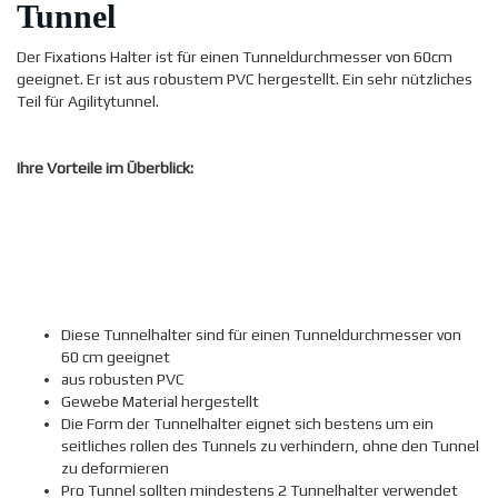
Tunnel
Der Fixations Halter ist für einen Tunneldurchmesser von 60cm
geeignet. Er ist aus robustem PVC hergestellt. Ein sehr nützliches
Teil für Agilitytunnel.
Ihre Vorteile im Überblick:
Diese Tunnelhalter sind für einen Tunneldurchmesser von
60 cm geeignet
aus robusten PVC
Gewebe Material hergestellt
Die Form der Tunnelhalter eignet sich bestens um ein
seitliches rollen des Tunnels zu verhindern, ohne den Tunnel
zu deformieren
Pro Tunnel sollten mindestens 2 Tunnelhalter verwendet