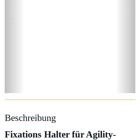
Beschreibung
Fixations Halter für Agility-