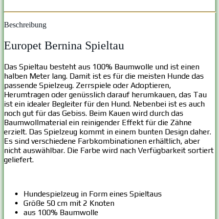
Beschreibung
Europet Bernina Spieltau
Das Spieltau besteht aus 100% Baumwolle und ist einen
halben Meter lang. Damit ist es für die meisten Hunde das
passende Spielzeug. Zerrspiele oder Adoptieren,
Herumtragen oder genüsslich darauf herumkauen, das Tau
ist ein idealer Begleiter für den Hund. Nebenbei ist es auch
noch gut für das Gebiss. Beim Kauen wird durch das
Baumwollmaterial ein reinigender Effekt für die Zähne
erzielt. Das Spielzeug kommt in einem bunten Design daher.
Es sind verschiedene Farbkombinationen erhältlich, aber
nicht auswählbar. Die Farbe wird nach Verfügbarkeit sortiert
geliefert.
Hundespielzeug in Form eines Spieltaus
Größe 50 cm mit 2 Knoten
aus 100% Baumwolle