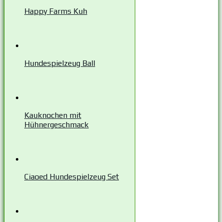
Happy Farms Kuh
Hundespielzeug Ball
Kauknochen mit
Hühnergeschmack
Ciaoed Hundespielzeug Set