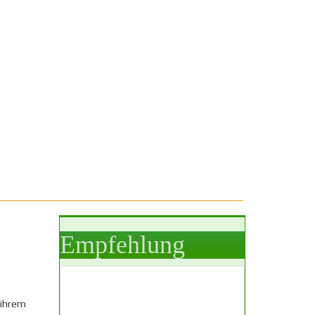
Empfehlung
 ihrem