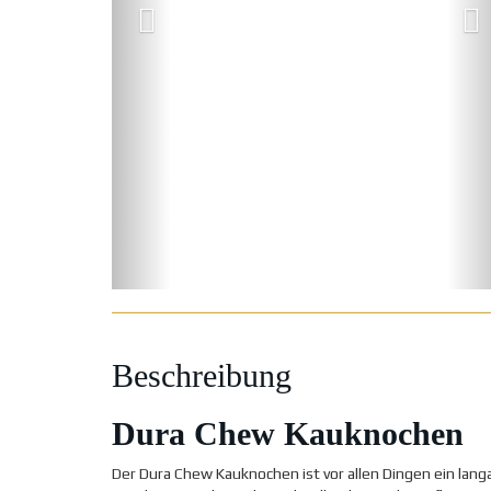
Beschreibung
Dura Chew Kauknochen
Der Dura Chew Kauknochen ist vor allen Dingen ein lan