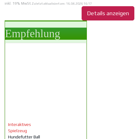
inkl. 19% MwSt.
Zuletzt aktualisiert am: 16.04.2026 16:17
Details anzeigen
Empfehlung
Interaktives
Spielzeug
Hundefutter Ball