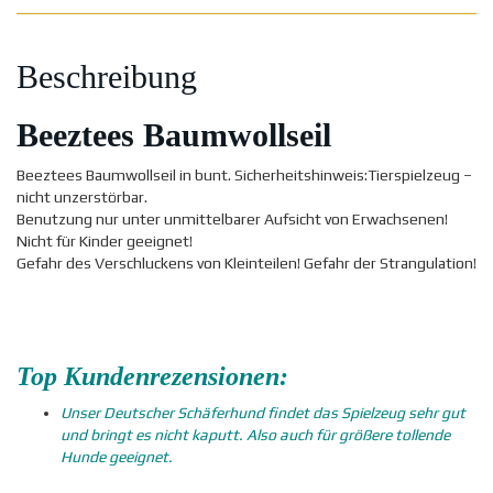
Beschreibung
Beeztees Baumwollseil
Beeztees Baumwollseil in bunt. Sicherheitshinweis:Tierspielzeug –
nicht unzerstörbar.
Benutzung nur unter unmittelbarer Aufsicht von Erwachsenen!
Nicht für Kinder geeignet!
Gefahr des Verschluckens von Kleinteilen! Gefahr der Strangulation!
Top Kundenrezensionen:
Unser Deutscher Schäferhund findet das Spielzeug sehr gut
und bringt es nicht kaputt. Also auch für größere tollende
Hunde geeignet.