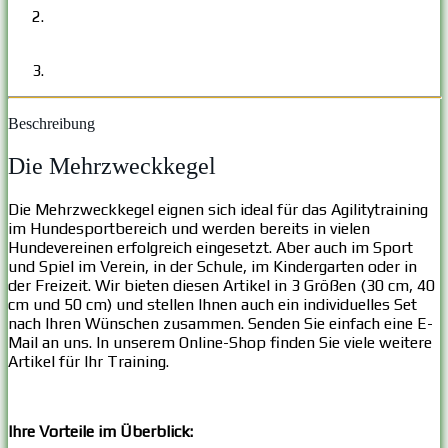
Beschreibung
Die Mehrzweckkegel
Die Mehrzweckkegel eignen sich ideal für das Agilitytraining
im Hundesportbereich und werden bereits in vielen
Hundevereinen erfolgreich eingesetzt. Aber auch im Sport
und Spiel im Verein, in der Schule, im Kindergarten oder in
der Freizeit. Wir bieten diesen Artikel in 3 Größen (30 cm, 40
cm und 50 cm) und stellen Ihnen auch ein individuelles Set
nach Ihren Wünschen zusammen. Senden Sie einfach eine E-
Mail an uns. In unserem Online-Shop finden Sie viele weitere
Artikel für Ihr Training.
Ihre Vorteile im Überblick: