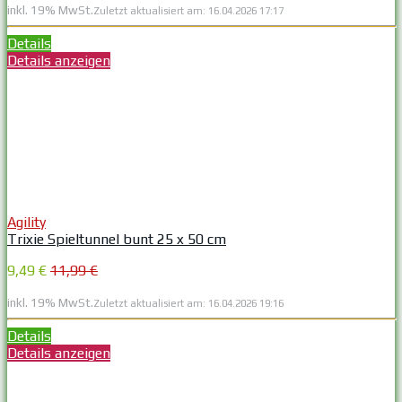
inkl. 19% MwSt.
Zuletzt aktualisiert am: 16.04.2026 17:17
Details
Details anzeigen
Agility
Trixie Spieltunnel bunt 25 x 50 cm
9,49 €
11,99 €
inkl. 19% MwSt.
Zuletzt aktualisiert am: 16.04.2026 19:16
Details
Details anzeigen