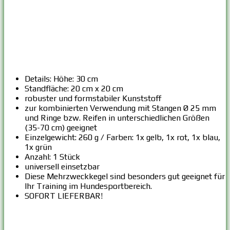
Details: Höhe: 30 cm
Standfläche: 20 cm x 20 cm
robuster und formstabiler Kunststoff
zur kombinierten Verwendung mit Stangen Ø 25 mm
und Ringe bzw. Reifen in unterschiedlichen Größen
(35-70 cm) geeignet
Einzelgewicht: 260 g / Farben: 1x gelb, 1x rot, 1x blau,
1x grün
Anzahl: 1 Stück
universell einsetzbar
Diese Mehrzweckkegel sind besonders gut geeignet für
Ihr Training im Hundesportbereich.
SOFORT LIEFERBAR!