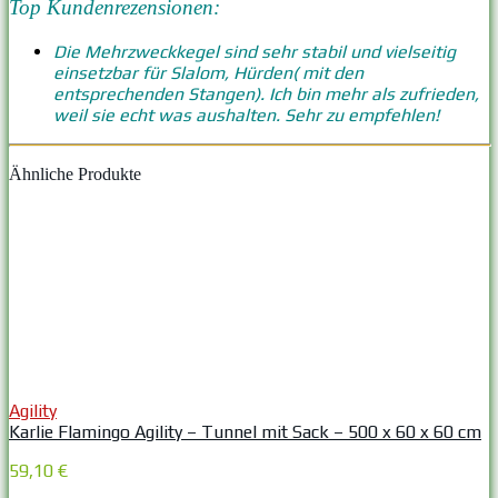
Top Kundenrezensionen:
Die Mehrzweckkegel sind sehr stabil und vielseitig
einsetzbar für Slalom, Hürden( mit den
entsprechenden Stangen). Ich bin mehr als zufrieden,
weil sie echt was aushalten. Sehr zu empfehlen!
Ähnliche Produkte
Agility
Karlie Flamingo Agility – Tunnel mit Sack – 500 x 60 x 60 cm
59,10 €